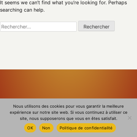
It seems we can’t find what you’re looking for. Perhaps
searching can help.
Rechercher :
Nous utilisons des cookies pour vous garantir la meilleure
expérience sur notre site web. Si vous continuez à utiliser ce
site, nous supposerons que vous en êtes satisfait.
Copyright © 2026 TopSelect |
ALPHAVIDIA
OK
Non
Politique de confidentialité