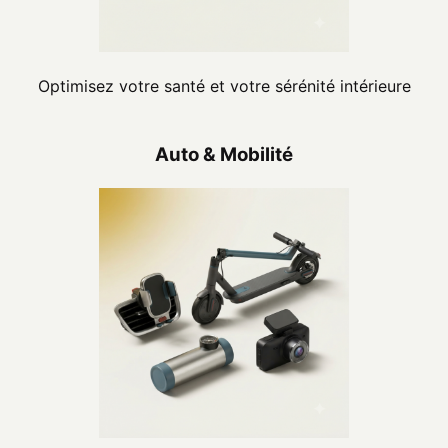
Optimisez votre santé et votre sérénité intérieure
Auto & Mobilité