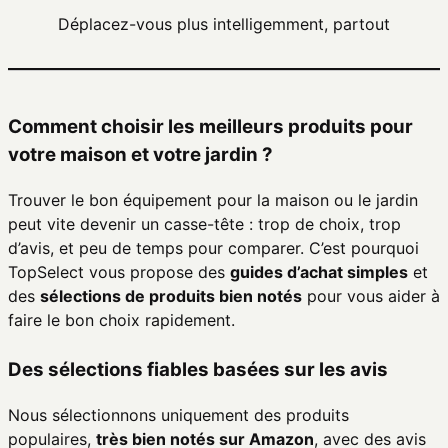
Déplacez-vous plus intelligemment, partout
Comment choisir les meilleurs produits pour
votre maison et votre jardin ?
Trouver le bon équipement pour la maison ou le jardin
peut vite devenir un casse-tête : trop de choix, trop
d’avis, et peu de temps pour comparer. C’est pourquoi
TopSelect vous propose des
guides d’achat simples
et
des
sélections de produits bien notés
pour vous aider à
faire le bon choix rapidement.
Des sélections fiables basées sur les avis
Nous sélectionnons uniquement des produits
populaires,
très bien notés sur Amazon
, avec des avis