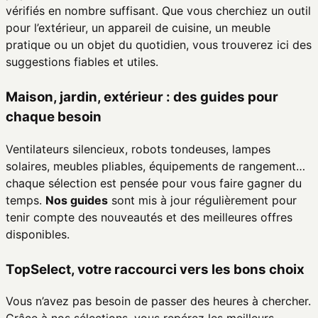
vérifiés en nombre suffisant. Que vous cherchiez un outil
pour l’extérieur, un appareil de cuisine, un meuble
pratique ou un objet du quotidien, vous trouverez ici des
suggestions fiables et utiles.
Maison, jardin, extérieur : des guides pour
chaque besoin
Ventilateurs silencieux, robots tondeuses, lampes
solaires, meubles pliables, équipements de rangement…
chaque sélection est pensée pour vous faire gagner du
temps.
Nos guides
sont mis à jour régulièrement pour
tenir compte des nouveautés et des meilleures offres
disponibles.
TopSelect, votre raccourci vers les bons choix
Vous n’avez pas besoin de passer des heures à chercher.