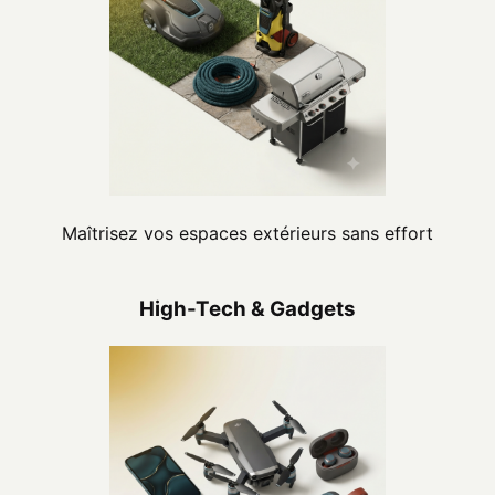
Maîtrisez vos espaces extérieurs sans effort
High-Tech & Gadgets