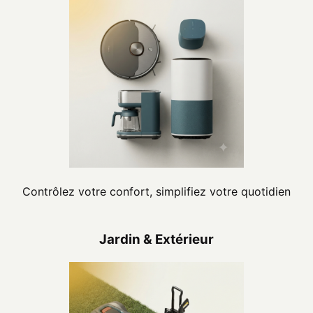
Contrôlez votre confort, simplifiez votre quotidien
Jardin & Extérieur