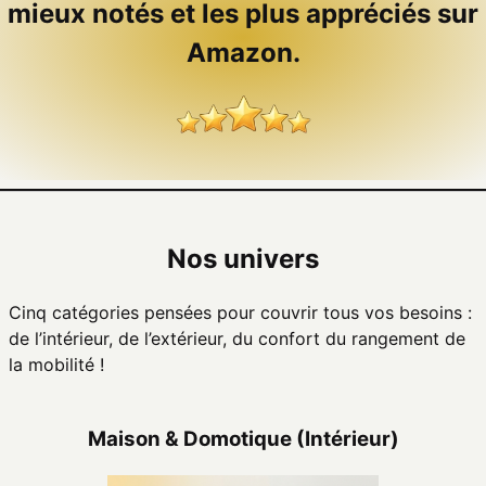
mieux notés et les plus appréciés sur
Amazon.
Nos univers
Cinq catégories pensées pour couvrir tous vos besoins :
de l’intérieur, de l’extérieur, du confort du rangement de
la mobilité !
Maison & Domotique (Intérieur)