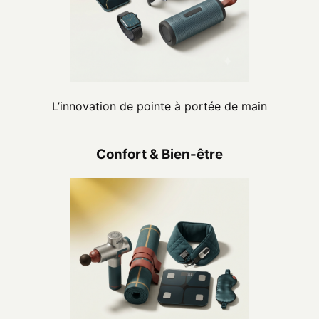
L’innovation de pointe à portée de main
Confort & Bien-être