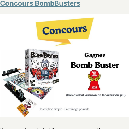
Concours BombBusters