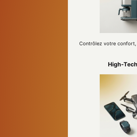
Contrôlez votre confort, 
High-Tech