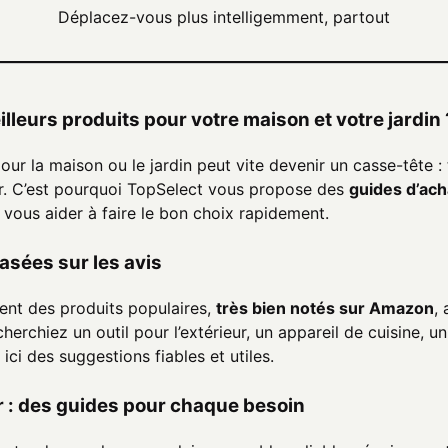
Déplacez-vous plus intelligemment, partout
lleurs produits pour votre maison et votre jardin 
r la maison ou le jardin peut vite devenir un casse-tête : t
. C’est pourquoi TopSelect vous propose des
guides d’ach
vous aider à faire le bon choix rapidement.
asées sur les avis
nt des produits populaires,
très bien notés sur Amazon
,
erchiez un outil pour l’extérieur, un appareil de cuisine, 
ici des suggestions fiables et utiles.
ur : des guides pour chaque besoin