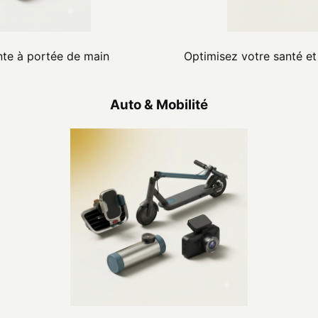
nte à portée de main
Optimisez votre santé et 
Auto & Mobilité