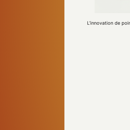
L’innovation de poi