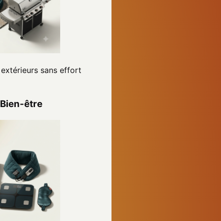
extérieurs sans effort
 Bien-être