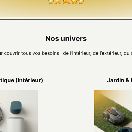
Nos univers
couvrir tous vos besoins : de l’intérieur, de l’extérieur, d
ique (Intérieur)
Jardin & 