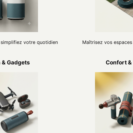
simplifiez votre quotidien
Maîtrisez vos espaces 
 & Gadgets
Confort &