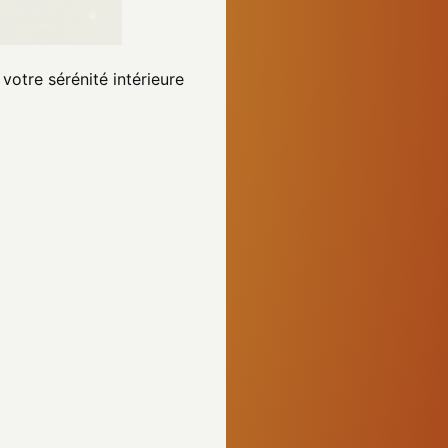
votre sérénité intérieure