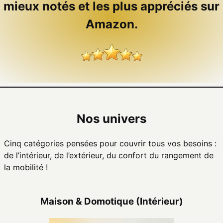
mieux notés et les plus appréciés sur
Amazon.
Nos univers
Cinq catégories pensées pour couvrir tous vos besoins :
de l’intérieur, de l’extérieur, du confort du rangement de
la mobilité !
Maison & Domotique (Intérieur)