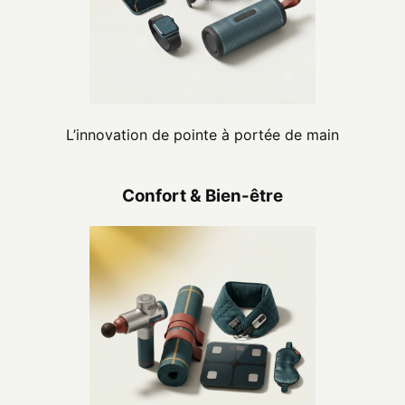
L’innovation de pointe à portée de main
Confort & Bien-être