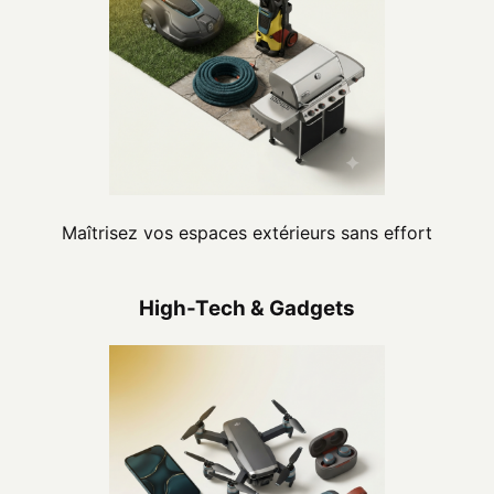
Maîtrisez vos espaces extérieurs sans effort
High-Tech & Gadgets