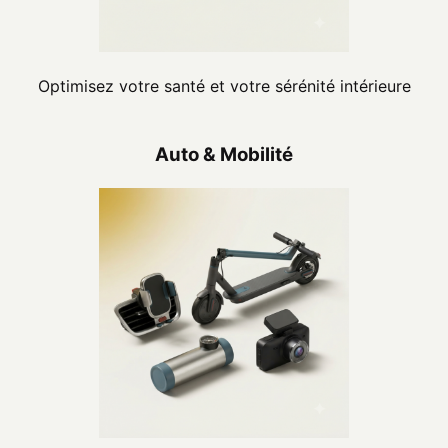
Optimisez votre santé et votre sérénité intérieure
Auto & Mobilité