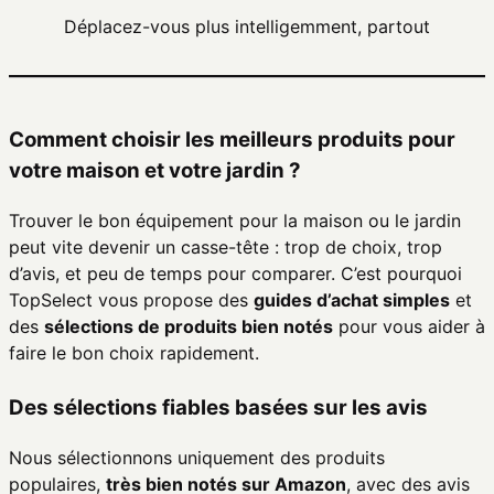
Déplacez-vous plus intelligemment, partout
Comment choisir les meilleurs produits pour
votre maison et votre jardin ?
Trouver le bon équipement pour la maison ou le jardin
peut vite devenir un casse-tête : trop de choix, trop
d’avis, et peu de temps pour comparer. C’est pourquoi
TopSelect vous propose des
guides d’achat simples
et
des
sélections de produits bien notés
pour vous aider à
faire le bon choix rapidement.
Des sélections fiables basées sur les avis
Nous sélectionnons uniquement des produits
populaires,
très bien notés sur Amazon
, avec des avis