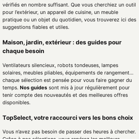
vérifiés en nombre suffisant. Que vous cherchiez un outil
pour l’extérieur, un appareil de cuisine, un meuble
pratique ou un objet du quotidien, vous trouverez ici des
suggestions fiables et utiles.
Maison, jardin, extérieur : des guides pour
chaque besoin
Ventilateurs silencieux, robots tondeuses, lampes
solaires, meubles pliables, équipements de rangement…
chaque sélection est pensée pour vous faire gagner du
temps.
Nos guides
sont mis à jour régulièrement pour
tenir compte des nouveautés et des meilleures offres
disponibles.
TopSelect, votre raccourci vers les bons choix
Vous n’avez pas besoin de passer des heures à chercher.