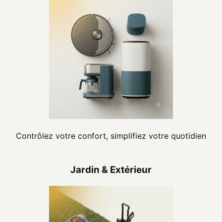
Contrôlez votre confort, simplifiez votre quotidien
Jardin & Extérieur