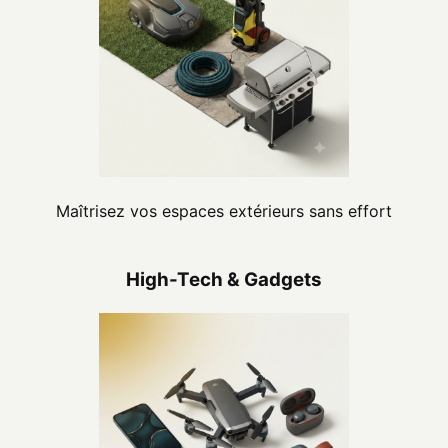
Maîtrisez vos espaces extérieurs sans effort
High-Tech & Gadgets