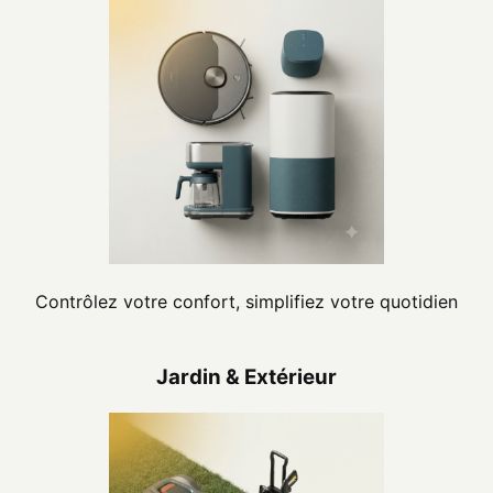
Contrôlez votre confort, simplifiez votre quotidien
Jardin & Extérieur