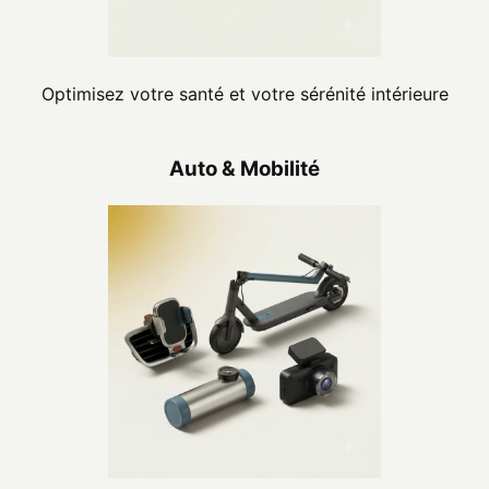
Optimisez votre santé et votre sérénité intérieure
Auto & Mobilité