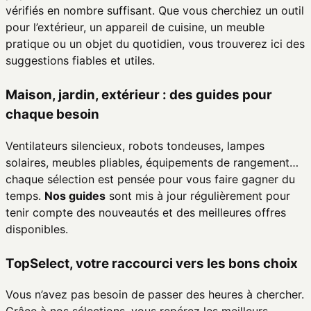
vérifiés en nombre suffisant. Que vous cherchiez un outil
pour l’extérieur, un appareil de cuisine, un meuble
pratique ou un objet du quotidien, vous trouverez ici des
suggestions fiables et utiles.
Maison, jardin, extérieur : des guides pour
chaque besoin
Ventilateurs silencieux, robots tondeuses, lampes
solaires, meubles pliables, équipements de rangement…
chaque sélection est pensée pour vous faire gagner du
temps.
Nos guides
sont mis à jour régulièrement pour
tenir compte des nouveautés et des meilleures offres
disponibles.
TopSelect, votre raccourci vers les bons choix
Vous n’avez pas besoin de passer des heures à chercher.