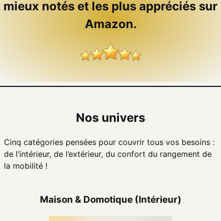
mieux notés et les plus appréciés sur
Amazon.
Nos univers
Cinq catégories pensées pour couvrir tous vos besoins :
de l’intérieur, de l’extérieur, du confort du rangement de
la mobilité !
Maison & Domotique (Intérieur)