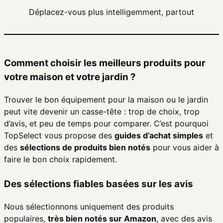
Déplacez-vous plus intelligemment, partout
Comment choisir les meilleurs produits pour
votre maison et votre jardin ?
Trouver le bon équipement pour la maison ou le jardin
peut vite devenir un casse-tête : trop de choix, trop
d’avis, et peu de temps pour comparer. C’est pourquoi
TopSelect vous propose des
guides d’achat simples
et
des
sélections de produits bien notés
pour vous aider à
faire le bon choix rapidement.
Des sélections fiables basées sur les avis
Nous sélectionnons uniquement des produits
populaires,
très bien notés sur Amazon
, avec des avis