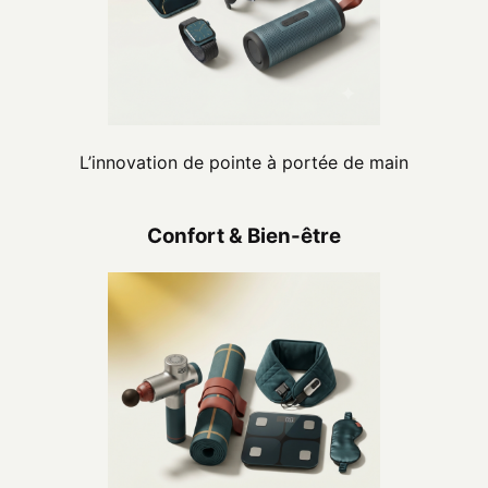
L’innovation de pointe à portée de main
Confort & Bien-être